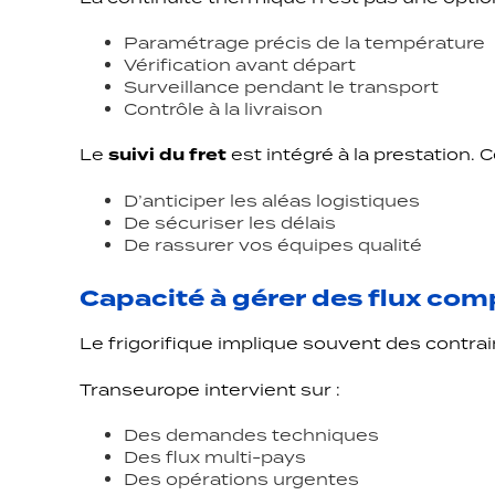
Paramétrage précis de la température
Vérification avant départ
Surveillance pendant le transport
Contrôle à la livraison
Le
suivi du fret
est intégré à la prestation. C
D’anticiper les aléas logistiques
De sécuriser les délais
De rassurer vos équipes qualité
Capacité à gérer des flux com
Le frigorifique implique souvent des contrai
Transeurope intervient sur :
Des demandes techniques
Des flux multi-pays
Des opérations urgentes