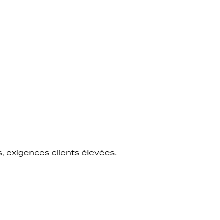
s, exigences clients élevées.