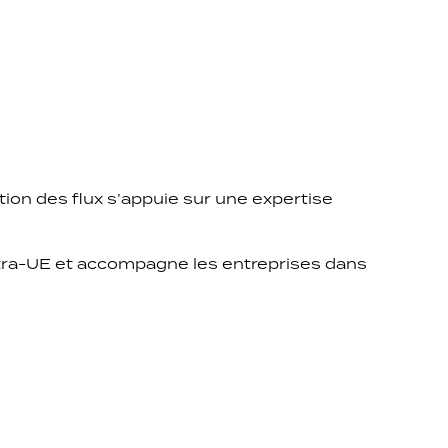
ion des flux s’appuie sur une expertise
ntra-UE et accompagne les entreprises dans